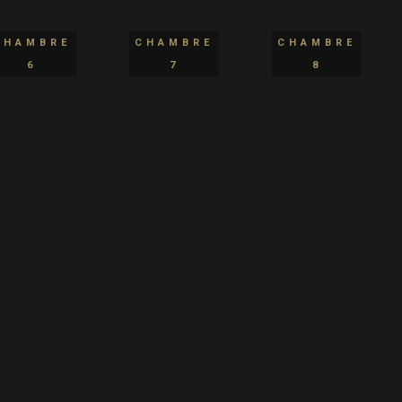
CHAMBRE
CHAMBRE
CHAMBRE
6
7
8