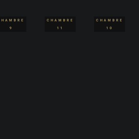
CHAMBRE
CHAMBRE
CHAMBRE
9
11
10