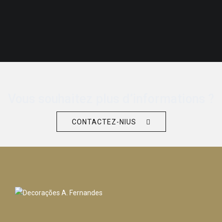
Vous souhaitez plus d’informations ?
CONTACTEZ-NIUS